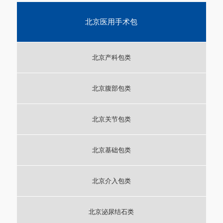
北京医用手术包
北京产科包类
北京腹部包类
北京关节包类
北京基础包类
北京介入包类
北京泌尿结石类