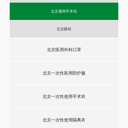
北京通用手术包
北京眼科
北京医用外科口罩
北京一次性医用防护服
北京一次性使用手术衣
北京一次性使用隔离衣