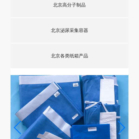
北京高分子制品
北京泌尿采集容器
北京各类纸箱产品