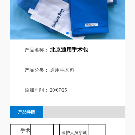
北京通用手术包
产品名称：
产品分类：
通用手术包
添加时间：
20/07/25
产品详情
手术
医护人员穿戴