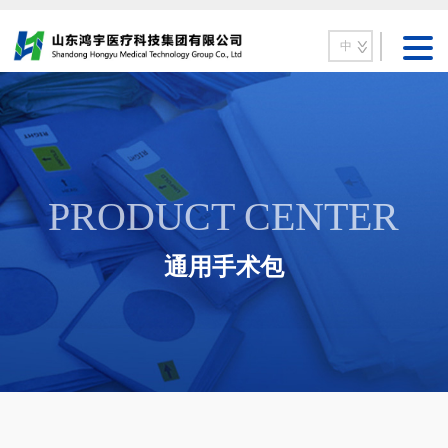
中
PRODUCT CENTER
通用手术包