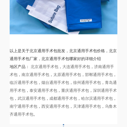
相关地区
以上是关于北京通用手术包批发，北京通用手术包价格，北京
通用手术包厂家，北京通用手术包哪家好的详细介绍
地区产品：
北京通用手术包
，
大连通用手术包
，
济南通用手
术包
，
南京通用手术包
，
太原通用手术包
，
邯郸通用手术包
，
临沂通用手术包
，
烟台通用手术包
，
徐州通用手术包
，
青岛通
用手术包
，
泰安通用手术包
，
重庆通用手术包
，
深圳通用手术
包
，
武汉通用手术包
，
成都通用手术包
，
哈尔滨通用手术包
，
南宁通用手术包
，
西安通用手术包
，
天津通用手术包
，
乌鲁木
齐通用手术包
。