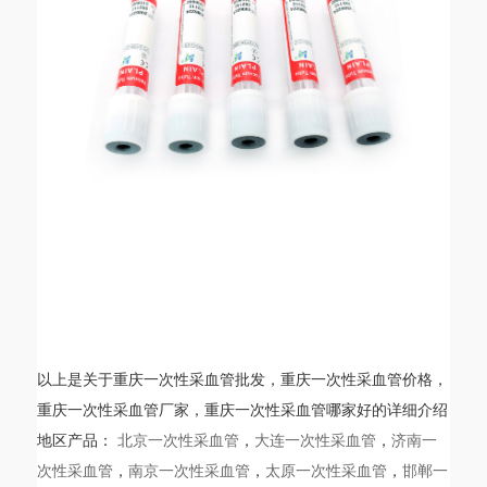
相关地区
以上是关于重庆一次性采血管批发，重庆一次性采血管价格，
重庆一次性采血管厂家，重庆一次性采血管哪家好的详细介绍
地区产品：
北京一次性采血管
，
大连一次性采血管
，
济南一
次性采血管
，
南京一次性采血管
，
太原一次性采血管
，
邯郸一