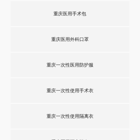
重庆医用手术包
重庆医用外科口罩
重庆一次性医用防护服
重庆一次性使用手术衣
重庆一次性使用隔离衣