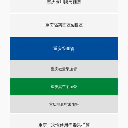
重庆医用隔离鞋套
重庆隔离面罩&眼罩
重庆采血管
重庆微量采血管
重庆真空采血管
重庆非真空采血管
重庆一次性使用病毒采样管