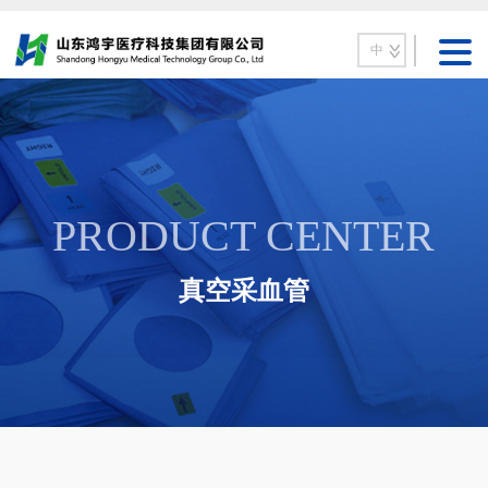
中
PRODUCT CENTER
真空采血管