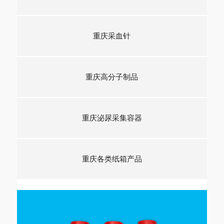
重庆采血针
重庆高分子制品
重庆泌尿采集容器
重庆各类纸箱产品