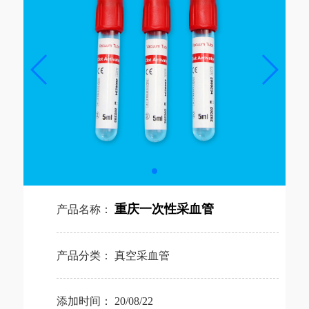
重庆一次性采血管
产品名称：
产品分类：
真空采血管
添加时间：
20/08/22