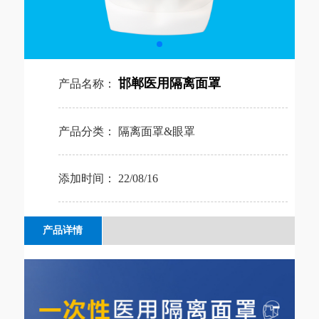
邯郸医用隔离面罩
产品名称：
产品分类：
隔离面罩&眼罩
添加时间：
22/08/16
产品详情