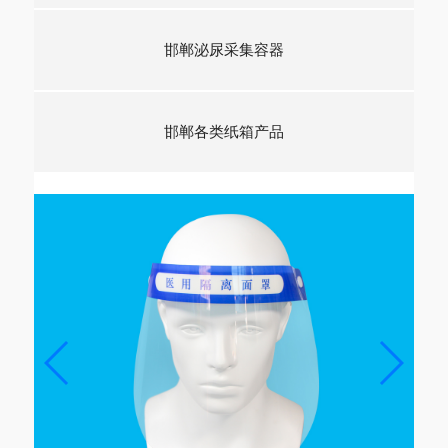
邯郸泌尿采集容器
邯郸各类纸箱产品