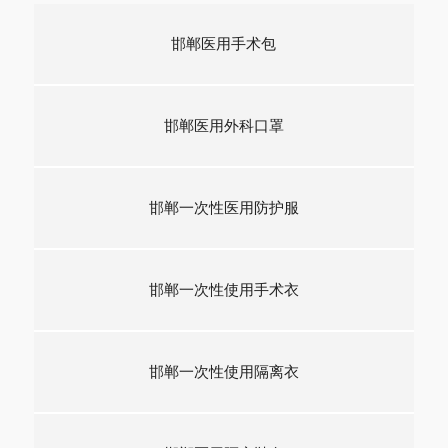
邯郸医用手术包
邯郸医用外科口罩
邯郸一次性医用防护服
邯郸一次性使用手术衣
邯郸一次性使用隔离衣