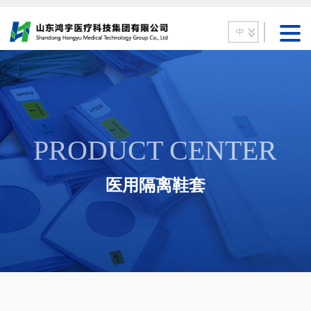
中
PRODUCT CENTER
医用隔离鞋套