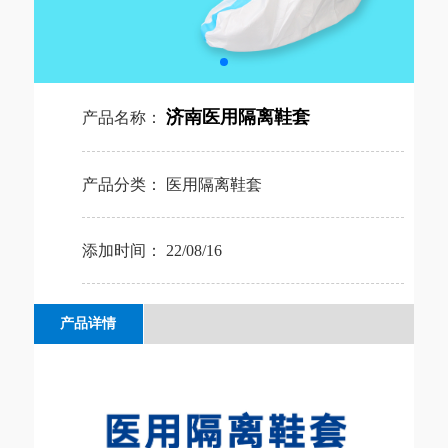
济南医用隔离鞋套
产品名称：
产品分类：
医用隔离鞋套
添加时间：
22/08/16
产品详情