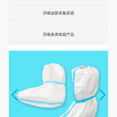
济南泌尿采集容器
济南各类纸箱产品