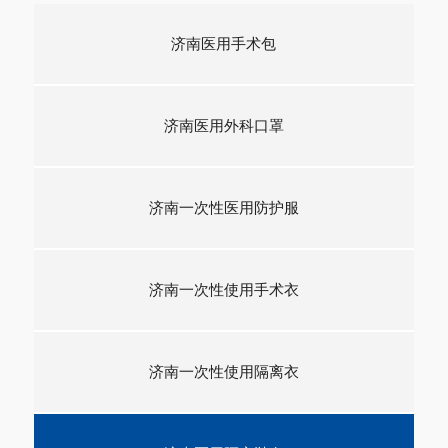
济南医用手术包
济南医用外科口罩
济南一次性医用防护服
济南一次性使用手术衣
济南一次性使用隔离衣