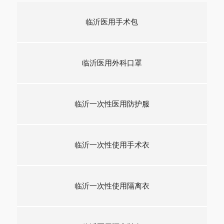
临沂医用手术包
临沂医用外科口罩
临沂一次性医用防护服
临沂一次性使用手术衣
临沂一次性使用隔离衣