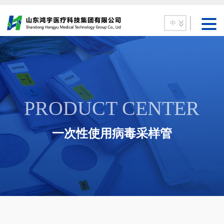
中
PRODUCT CENTER
一次性使用病毒采样管