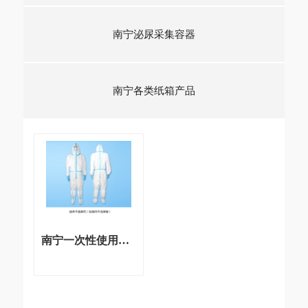
南宁泌尿采集容器
南宁各类纸箱产品
南宁一次性使用防护服