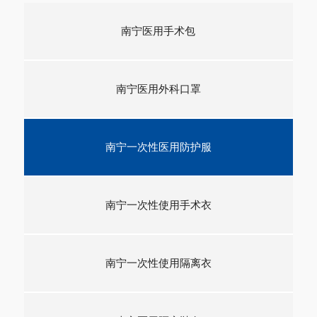
南宁医用手术包
南宁医用外科口罩
南宁一次性医用防护服
南宁一次性使用手术衣
南宁一次性使用隔离衣