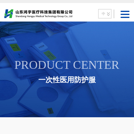
中
PRODUCT CENTER
一次性医用防护服