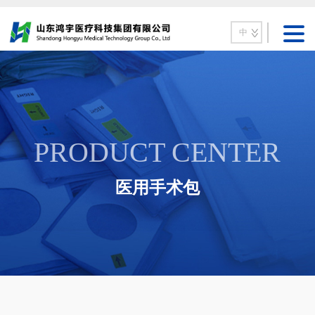
中
PRODUCT CENTER
医用手术包