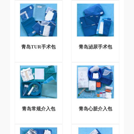
青岛TUR手术包
青岛泌尿手术包
青岛常规介入包
青岛心脏介入包