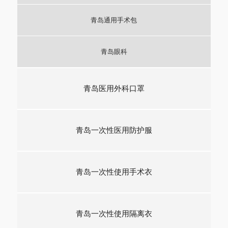
青岛通用手术包
青岛眼科
青岛医用外科口罩
青岛一次性医用防护服
青岛一次性使用手术衣
青岛一次性使用隔离衣