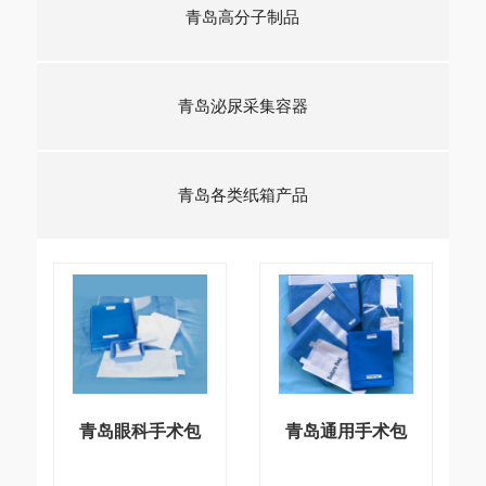
青岛高分子制品
青岛泌尿采集容器
青岛各类纸箱产品
青岛眼科手术包
青岛通用手术包