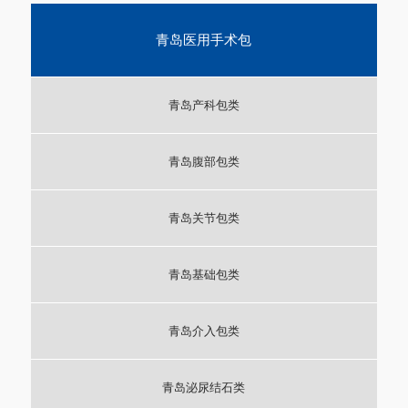
青岛医用手术包
青岛产科包类
青岛腹部包类
青岛关节包类
青岛基础包类
青岛介入包类
青岛泌尿结石类