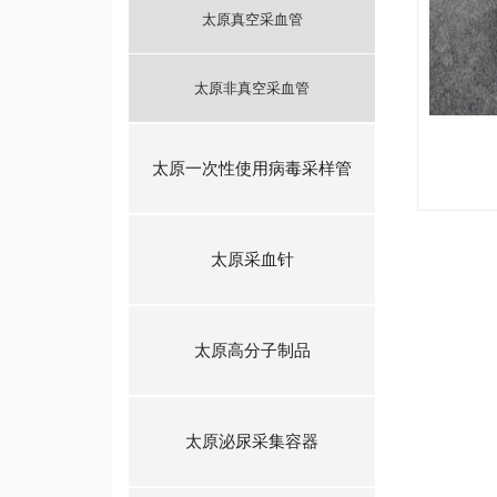
太原真空采血管
太原非真空采血管
太原一次性使用病毒采样管
太原采血针
太原高分子制品
太原泌尿采集容器