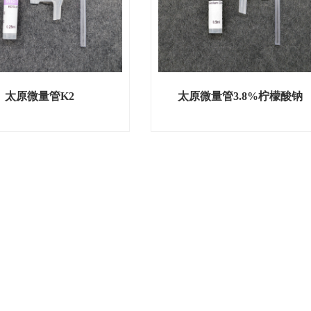
太原微量管K2
太原微量管3.8%柠檬酸钠