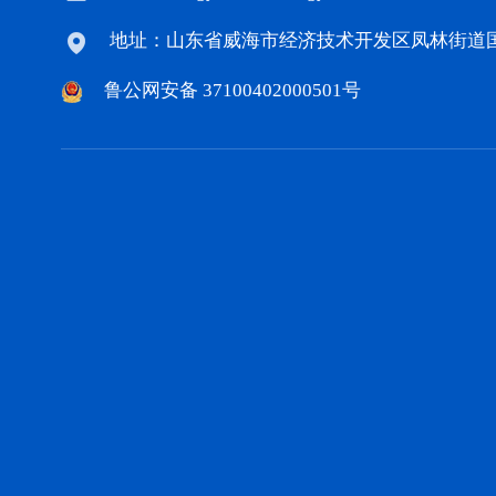
地址：山东省威海市经济技术开发区凤林街道国泰
鲁公网安备 37100402000501号