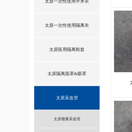
太原一次性使用手术衣
太原一次性使用隔离衣
太原医用隔离鞋套
太原隔离面罩&眼罩
太原采血管
太原微量采血管