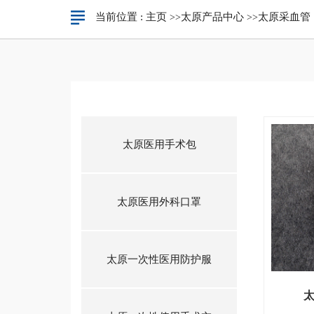
当前位置 :
主页
太原产品中心
太原采血管
>>
>>
太原医用手术包
太原医用外科口罩
太原一次性医用防护服