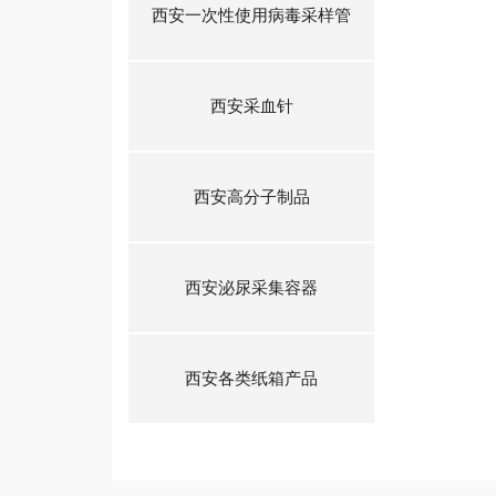
西安一次性使用病毒采样管
西安采血针
西安高分子制品
西安泌尿采集容器
西安各类纸箱产品