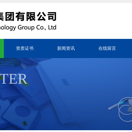
资质证书
新闻资讯
在线留言
TER