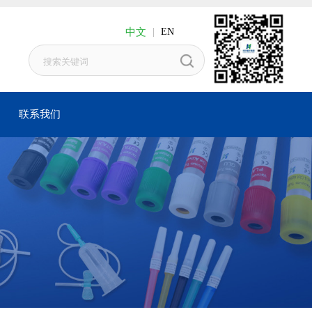
中文
|
EN
联系我们