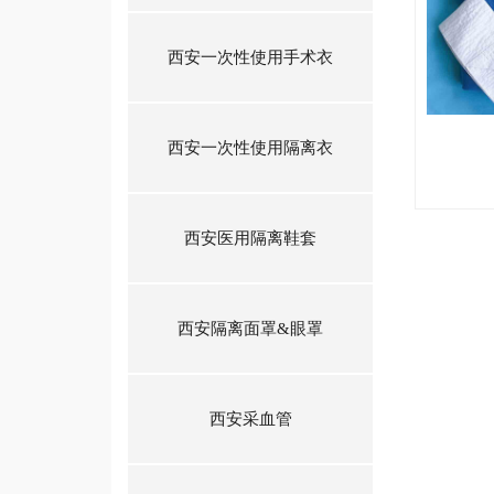
西安一次性使用手术衣
西安一次性使用隔离衣
西安医用隔离鞋套
西安隔离面罩&眼罩
西安采血管