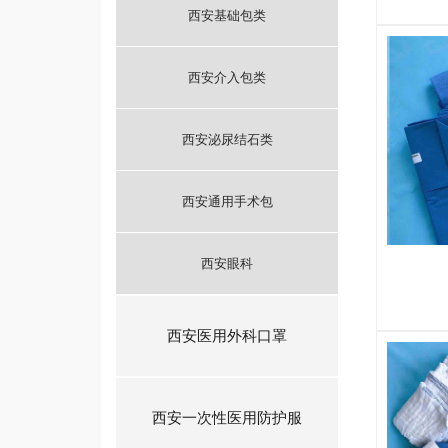
西安基础包类
西安介入包类
西安泌尿结石类
西安通用手术包
西安眼科
西安医用外科口罩
西安一次性医用防护服