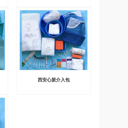
西安心脏介入包