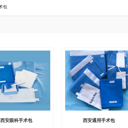
术包
西安眼科手术包
西安通用手术包