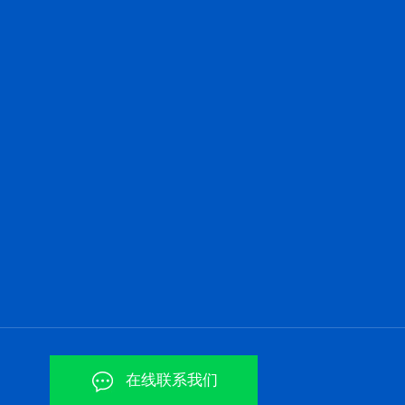
在线联系我们