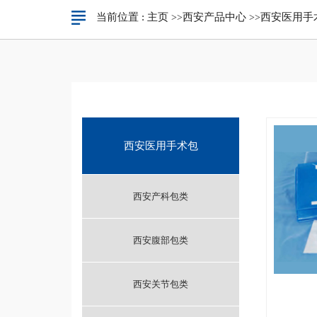
当前位置 :
主页
西安产品中心
西安医用手
>>
>>
西安医用手术包
西安产科包类
西安腹部包类
西安关节包类