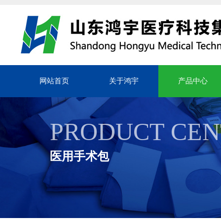
网站首页
关于鸿宇
产品中心
PRODUCT CEN
医用手术包